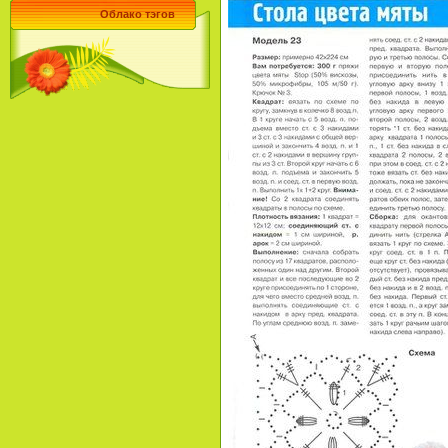
Облако тэгов