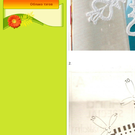
Облако тэгов
2.