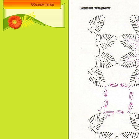
Облако тэгов